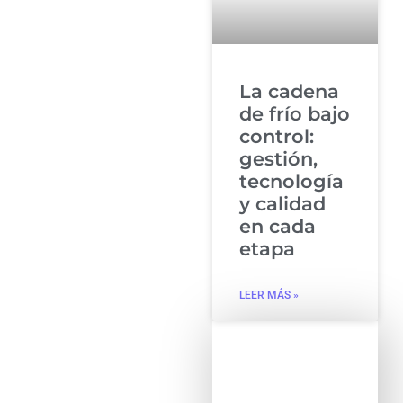
La cadena
de frío bajo
control:
gestión,
tecnología
y calidad
en cada
etapa
LEER MÁS »