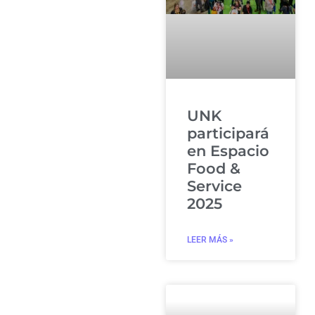
UNK
participará
en Espacio
Food &
Service
2025
LEER MÁS »