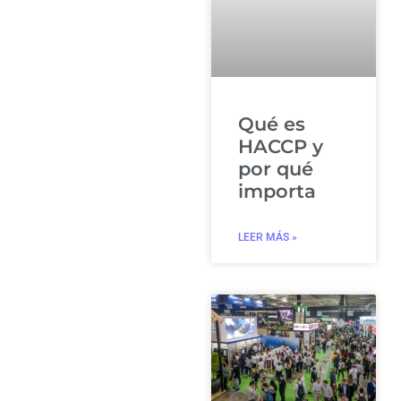
Qué es
HACCP y
por qué
importa
LEER MÁS »