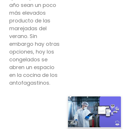
año sean un poco
más elevados
producto de las
marejadas del
verano. Sin
embargo hay otras
opciones, hoy los
congelados se
abren un espacio
en la cocina de los
antofagastinos.