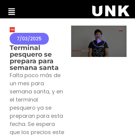
7/03/2025
Terminal
pesquero se
prepara para
semana santa
Falta poco más de
un mes para
semana santa, y en
el terminal
pesquero ya se
preparan para esta
fecha. Se espera
que los precios este