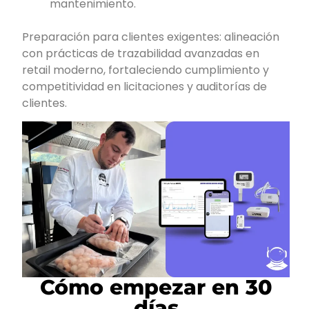
mantenimiento.
Preparación para clientes exigentes: alineación
con prácticas de trazabilidad avanzadas en
retail moderno, fortaleciendo cumplimiento y
competitividad en licitaciones y auditorías de
clientes.
Cómo empezar en 30
días