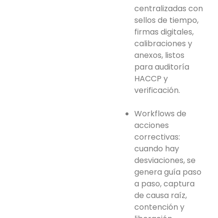
centralizadas con
sellos de tiempo,
firmas digitales,
calibraciones y
anexos, listos
para auditoría
HACCP y
verificación.
Workflows de
acciones
correctivas:
cuando hay
desviaciones, se
genera guía paso
a paso, captura
de causa raíz,
contención y