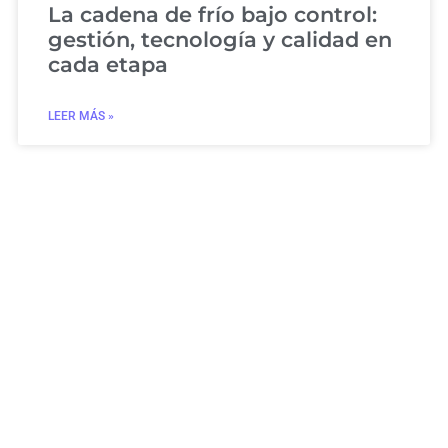
La cadena de frío bajo control:
gestión, tecnología y calidad en
cada etapa
LEER MÁS »