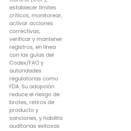
establecer límites
críticos, monitorear,
activar acciones
correctivas,
verificar y mantener
registros, en línea
con las guías del
Codex/FAO y
autoridades
regulatorias como
FDA. Su adopción
reduce el riesgo de
brotes, retiros de
producto y
sanciones, y habilita
auditorías exitosas