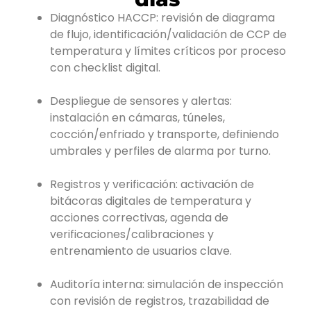
Diagnóstico HACCP: revisión de diagrama
de flujo, identificación/validación de CCP de
temperatura y límites críticos por proceso
con checklist digital.
Despliegue de sensores y alertas:
instalación en cámaras, túneles,
cocción/enfriado y transporte, definiendo
umbrales y perfiles de alarma por turno.
Registros y verificación: activación de
bitácoras digitales de temperatura y
acciones correctivas, agenda de
verificaciones/calibraciones y
entrenamiento de usuarios clave.
Auditoría interna: simulación de inspección
con revisión de registros, trazabilidad de