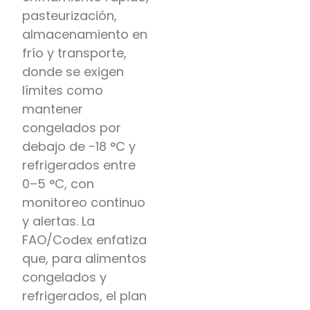
pasteurización,
almacenamiento en
frío y transporte,
donde se exigen
límites como
mantener
congelados por
debajo de −18 °C y
refrigerados entre
0–5 °C, con
monitoreo continuo
y alertas. La
FAO/Codex enfatiza
que, para alimentos
congelados y
refrigerados, el plan