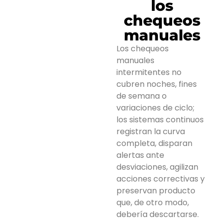
los
chequeos
manuales
Los chequeos
manuales
intermitentes no
cubren noches, fines
de semana o
variaciones de ciclo;
los sistemas continuos
registran la curva
completa, disparan
alertas ante
desviaciones, agilizan
acciones correctivas y
preservan producto
que, de otro modo,
debería descartarse.