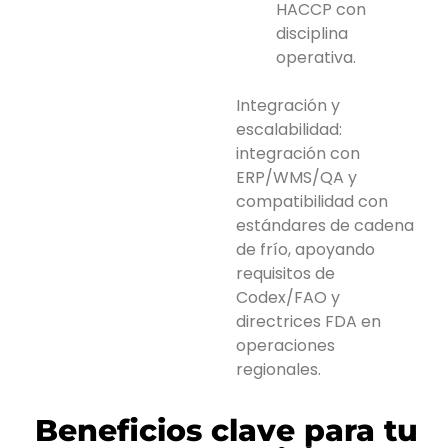
HACCP con
disciplina
operativa.
Integración y
escalabilidad:
integración con
ERP/WMS/QA y
compatibilidad con
estándares de cadena
de frío, apoyando
requisitos de
Codex/FAO y
directrices FDA en
operaciones
regionales.
Beneficios clave para tu