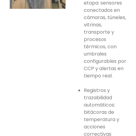
etapa: sensores
conectados en
cámaras, túneles,
vitrinas,
transporte y
procesos
térmicos, con
umbrales
configurables por
CCP y alertas en
tiempo real.
Registros y
trazabilidad
automáticos:
bitácoras de
temperatura y
acciones
correctivas