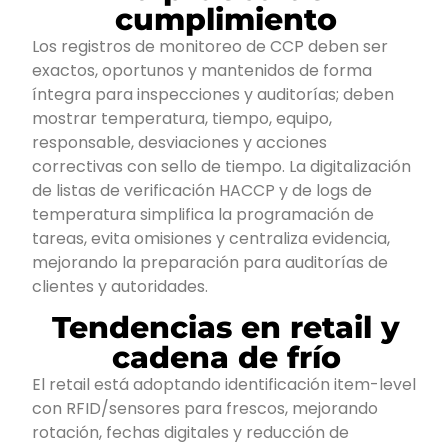
cumplimiento
Los registros de monitoreo de CCP deben ser
exactos, oportunos y mantenidos de forma
íntegra para inspecciones y auditorías; deben
mostrar temperatura, tiempo, equipo,
responsable, desviaciones y acciones
correctivas con sello de tiempo. La digitalización
de listas de verificación HACCP y de logs de
temperatura simplifica la programación de
tareas, evita omisiones y centraliza evidencia,
mejorando la preparación para auditorías de
clientes y autoridades.
Tendencias en retail y
cadena de frío
El retail está adoptando identificación item-level
con RFID/sensores para frescos, mejorando
rotación, fechas digitales y reducción de