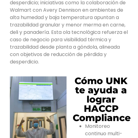
desperdicio; iniciativas como la colaboración de
Walmart con Avery Dennison en ambientes de
alta humedad y baja temperatura apuntan a
trazabilidad granular y menor merma en carne,
deli y panadería. Esta ola tecnológica refuerza el
caso de negocio para visibilidad térmica y
trazabilidad desde planta a góndola, alineada
con objetivos de reducción de pérdida y
desperdicio.
Cómo UNK
te ayuda a
lograr
HACCP
Compliance
Monitoreo
continuo multi-