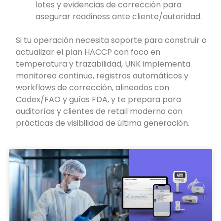
lotes y evidencias de corrección para
asegurar readiness ante cliente/autoridad.
Si tu operación necesita soporte para construir o
actualizar el plan HACCP con foco en
temperatura y trazabilidad, UNK implementa
monitoreo continuo, registros automáticos y
workflows de corrección, alineados con
Codex/FAO y guías FDA, y te prepara para
auditorías y clientes de retail moderno con
prácticas de visibilidad de última generación.