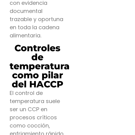
con evidencia
documental
trazable y oportuna
en toda la cadena
alimentaria.
Controles
de
temperatura
como pilar
del HACCP
El control de
temperatura suele
ser un CCP en
procesos críticos
como cocción,
enfriamiento rápido,