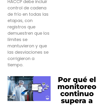
HACCP debe incluir
control de cadena
de frío en todas las
etapas, con
registros que
demuestren que los
límites se
mantuvieron y que
las desviaciones se
corrigieron a
tiempo.
Por qué el
monitoreo
continuo
supera a