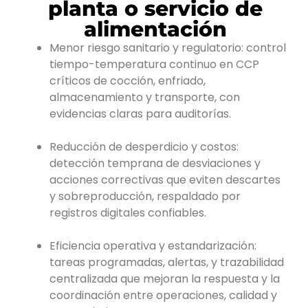
planta o servicio de
alimentación
Menor riesgo sanitario y regulatorio: control
tiempo-temperatura continuo en CCP
críticos de cocción, enfriado,
almacenamiento y transporte, con
evidencias claras para auditorías.
Reducción de desperdicio y costos:
detección temprana de desviaciones y
acciones correctivas que eviten descartes
y sobreproducción, respaldado por
registros digitales confiables.
Eficiencia operativa y estandarización:
tareas programadas, alertas, y trazabilidad
centralizada que mejoran la respuesta y la
coordinación entre operaciones, calidad y