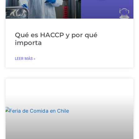
Qué es HACCP y por qué
importa
LEER MÁS »