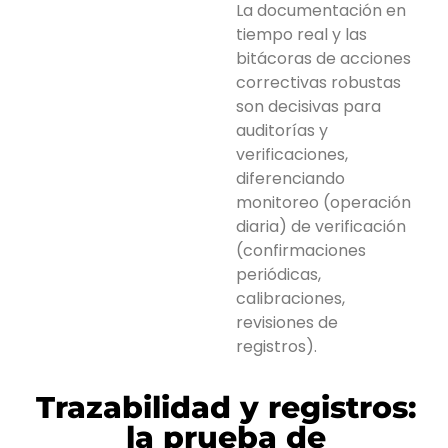
La documentación en
tiempo real y las
bitácoras de acciones
correctivas robustas
son decisivas para
auditorías y
verificaciones,
diferenciando
monitoreo (operación
diaria) de verificación
(confirmaciones
periódicas,
calibraciones,
revisiones de
registros).
Trazabilidad y registros:
la prueba de