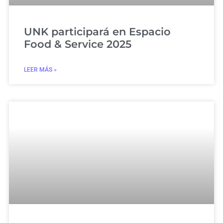
UNK participará en Espacio
Food & Service 2025
LEER MÁS »