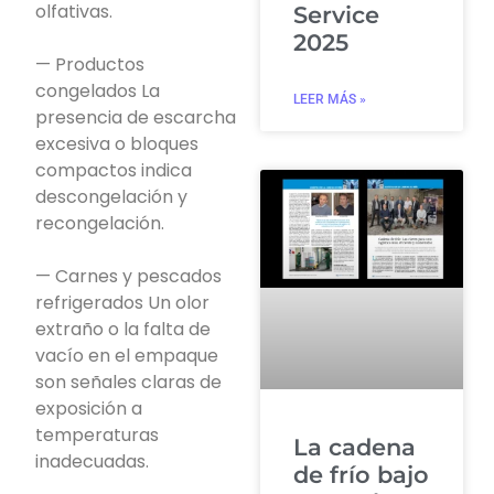
olfativas.
Service
2025
— Productos
congelados La
LEER MÁS »
presencia de escarcha
excesiva o bloques
compactos indica
descongelación y
recongelación.
— Carnes y pescados
refrigerados Un olor
extraño o la falta de
vacío en el empaque
son señales claras de
exposición a
temperaturas
La cadena
inadecuadas.
de frío bajo