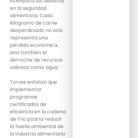
intensifica los desafíos
en la seguridad
alimentaria. Cada
kilogramo de carne
desperdiciado no solo
representa una
pérdida económica,
sino también el
derroche de recursos
valiosos como agua.
Torres enfatizó que
implementar
programas
certificados de
eficiencia en la cadena
de frío podría reducir
la huella ambiental de
la industria alimentaria