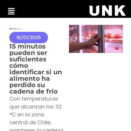
16/01/2025
15 minutos
pueden ser
suficientes
cómo
identificar si un
alimento ha
perdido su
cadena de frío
Con temperaturas
que alcanzan los 32
°C en la zona
central de Chile,
mantener la cadena