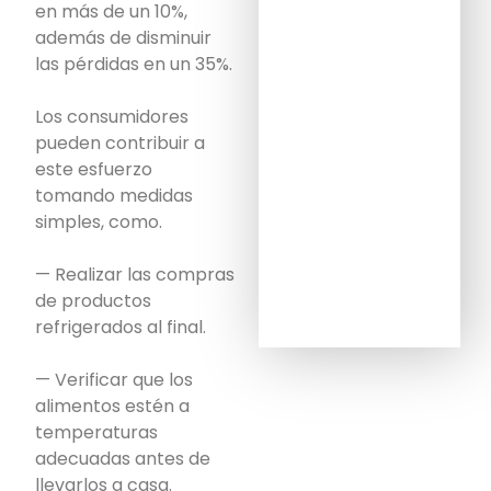
en más de un 10%,
además de disminuir
las pérdidas en un 35%.
Los consumidores
pueden contribuir a
este esfuerzo
tomando medidas
simples, como.
— Realizar las compras
de productos
refrigerados al final.
— Verificar que los
alimentos estén a
temperaturas
adecuadas antes de
llevarlos a casa.