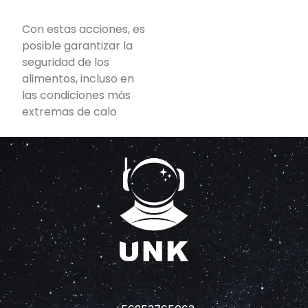
Con estas acciones, es
posible garantizar la
seguridad de los
alimentos, incluso en
las condiciones más
extremas de calo