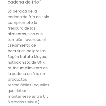
cadena de frío?.
La pérdida de la
cadena de frío no solo
compromete la
frescura de los
alimentos, sino que
también favorece el
crecimiento de
bacterias peligrosas.
Según Natalia Mayas,
nutricionista de UNK,
“el incumplimiento de
la cadena de frío en
productos
termolábiles (aquellos
que deben
mantenerse entre 0 y
5 grados Celsius)