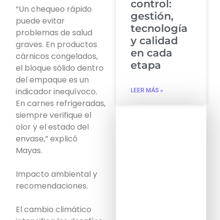
control:
“Un chequeo rápido
gestión,
puede evitar
tecnología
problemas de salud
y calidad
graves. En productos
en cada
cárnicos congelados,
etapa
el bloque sólido dentro
del empaque es un
indicador inequívoco.
LEER MÁS »
En carnes refrigeradas,
siempre verifique el
olor y el estado del
envase,” explicó
Mayas.
Impacto ambiental y
recomendaciones.
El cambio climático