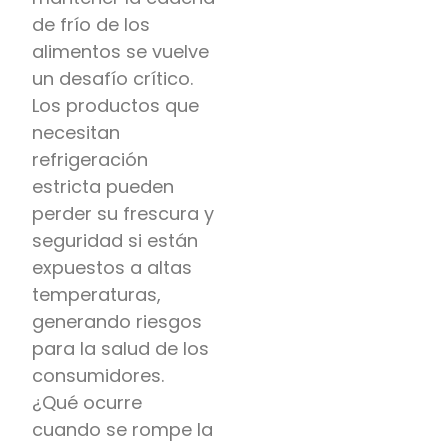
de frío de los
alimentos se vuelve
un desafío crítico.
Los productos que
necesitan
refrigeración
estricta pueden
perder su frescura y
seguridad si están
expuestos a altas
temperaturas,
generando riesgos
para la salud de los
consumidores.
¿Qué ocurre
cuando se rompe la