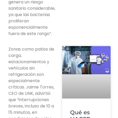
genera un riesgo
sanitario considerable,
ya que las bacterias
proliferan
exponencialmente
fuera de este rango”.
Zonas como patios de
carga,
estacionamientos y
vehículos sin
refrigeración son
especialmente
críticas. Jaime Torres,
CEO de UNK, advirtió
que “interrupciones
breves, incluso de 10 a
Qué es
15 minutos, en