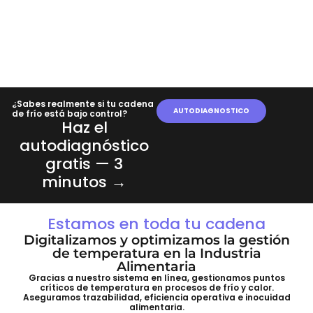
¿Sabes realmente si tu cadena
AUTODIAGNOSTICO
de frío está bajo control?
Haz el
autodiagnóstico
gratis — 3
minutos →
Estamos en toda tu cadena
Digitalizamos y optimizamos la gestión
de temperatura en la Industria
Alimentaria
Gracias a nuestro sistema en línea, gestionamos puntos
críticos de temperatura en procesos de frío y calor.
Aseguramos trazabilidad, eficiencia operativa e inocuidad
alimentaria.