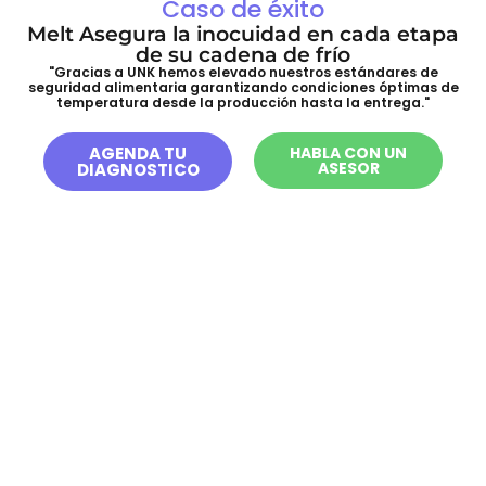
Caso de éxito
Melt Asegura la inocuidad en cada etapa
de su cadena de frío
"Gracias a UNK hemos elevado nuestros estándares de
seguridad alimentaria garantizando condiciones óptimas de
temperatura desde la producción hasta la entrega."
AGENDA TU
HABLA CON UN
ASESOR
DIAGNOSTICO