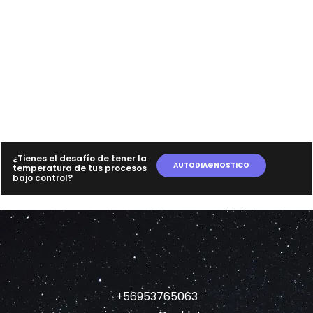
¿Tienes el desafío de tener la
AUTODIAGNOSTICO
temperatura de tus procesos
bajo control?
+56953765063