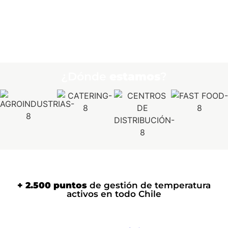
¿Dónde
estamos
?
+ 2.500 puntos
de gestión de temperatura
activos en todo Chile